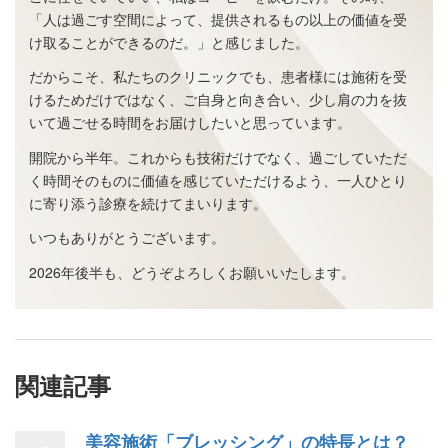
「人は過ごす空間によって、提供されるもの以上の価値を受
け取ることができるのだ。」と感じました。
だからこそ、私たちのクリニックでも、患者様には施術を受
けるためだけではなく、ご自身と向き合い、少し肩の力を抜
いて過ごせる時間をお届けしたいと思っています。
開院から半年。これからも技術だけでなく、過ごしていただ
く時間そのものに価値を感じていただけるよう、一人ひとり
に寄り添う診療を続けてまいります。
いつもありがとうございます。
2026年後半も、どうぞよろしくお願いいたします。
関連記事
美容施術「ブレッシング」の特長とは？