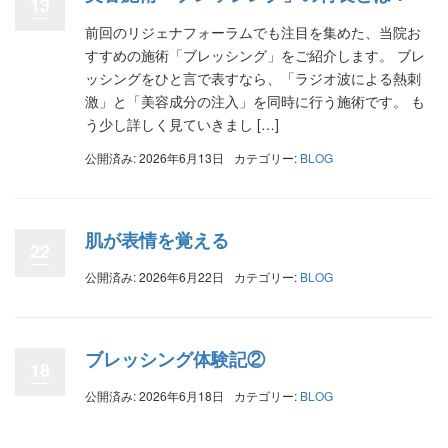
13
前回のリジェナフォーラムでも注目を集めた、当院お
すすめの施術「ブレッシング」をご紹介します。 ブレ
ッシングをひと言で表すなら、「ラジオ波による熱刺
激」と「美容成分の注入」を同時に行う施術です。 も
う少し詳しく見ていきまし […]
公開済み: 2026年6月13日
カテゴリー:
BLOG
肌が表情を覚える
22
公開済み: 2026年6月22日
カテゴリー:
BLOG
ブレッシング体験記②
18
公開済み: 2026年6月18日
カテゴリー:
BLOG