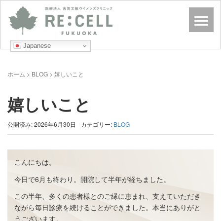
Japanese
ホーム
>
BLOG
>
嬉しいこと
嬉しいこと
公開済み: 2026年6月30日
カテゴリー:
BLOG
こんにちは。
今日で6月も終わり。開院して半年が経ちました。
この半年、多くの患者様とのご縁に恵まれ、支えていただき
ながら毎日診療を続けることができました。本当にありがと
うございます。