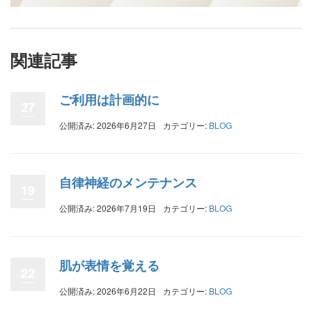
関連記事
ご利用は計画的に
27
公開済み: 2026年6月27日
カテゴリー:
BLOG
自律神経のメンテナンス
19
公開済み: 2026年7月19日
カテゴリー:
BLOG
肌が表情を覚える
22
公開済み: 2026年6月22日
カテゴリー:
BLOG