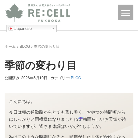
Japanese
ホーム
>
BLOG
>
季節の変わり目
季節の変わり目
公開済み: 2026年6月19日
カテゴリー:
BLOG
こんにちは。
今日は朝の通勤路からとても蒸し暑く、おやつの時間頃から
はしっかりと雨模様になりましたね
梅雨らしいお天気が続
いていますが、皆さま体調はいかがでしょうか。
私はこのような時期になると、頭痛がしたり体がかゆくなっ